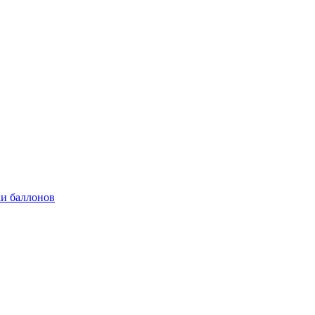
и баллонов