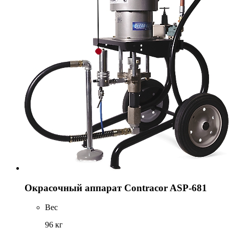
Окрасочный аппарат Contracor ASP-681
Вес
96 кг