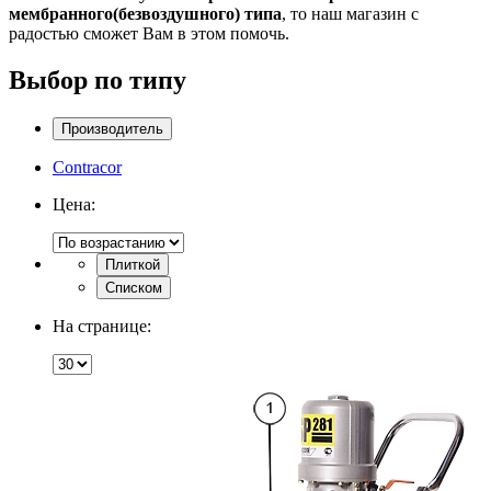
мембранного
(безвоздушного) типа
, то наш магазин с
радостью сможет Вам в этом помочь.
Выбор по типу
Производитель
Contracor
Цена:
Плиткой
Списком
На странице: