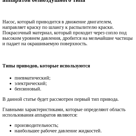
Насос, который приводится в движение двигателем,
направляет краску по шлангу к распылителю краски.
Покрасочный материал, который проходит через сопло под
высоким уровнем давления, дробится на мельчайшие частицы
и падает на окрашиваемую поверхность.
Типы приводов, которые используются
пневматический;
электрический;
бензиновый.
В данной статье будет рассмотрен первый тип привода.
Главными характеристиками, которые определяют область
использования аппаратов являются:
производительность;
наибольшее рабочее давление жидкостей.