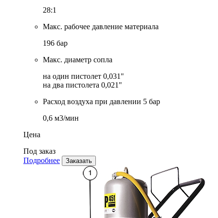
28:1
Макс. рабочее давление материала
196 бар
Макс. диаметр сопла
на один пистолет 0,031"
на два пистолета 0,021"
Расход воздуха при давлении 5 бар
0,6 м3/мин
Цена
Под заказ
Подробнее
Заказать