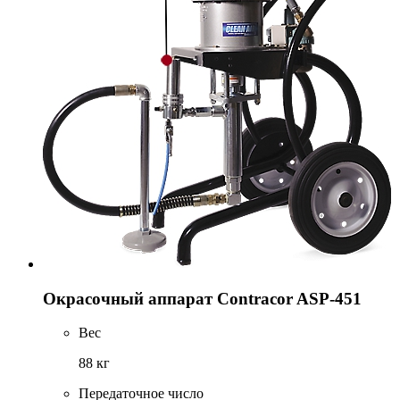
Окрасочный аппарат Contracor ASP-451
Вес
88 кг
Передаточное число