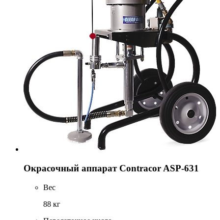
Окрасочный аппарат Contracor ASP-631
Вес
88 кг