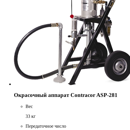
Окрасочный аппарат Contracor ASP-281
Вес
33 кг
Передаточное число