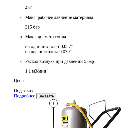
45:1
Макс. рабочее давление материала
315 бар
Макс. диаметр сопла
на один пистолет 0,057"
на два пистолета 0,039"
Расход воздуха при давлении 5 бар
1,1 м3/мин
Цена
Под заказ
Подробнее
Заказать