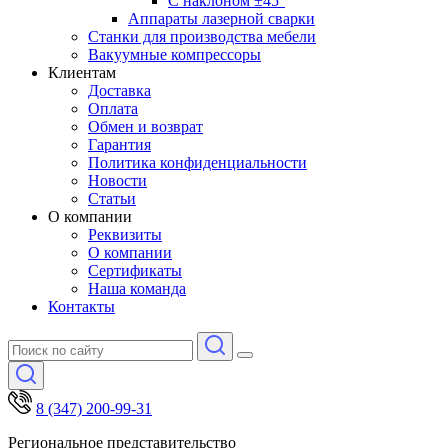
С наклоном ±45°
Аппараты лазерной сварки
Станки для производства мебели
Вакуумные компрессоры
Клиентам
Доставка
Оплата
Обмен и возврат
Гарантия
Политика конфиденциальности
Новости
Статьи
О компании
Реквизиты
О компании
Сертификаты
Наша команда
Контакты
8 (347) 200-99-31
Региональное представительство