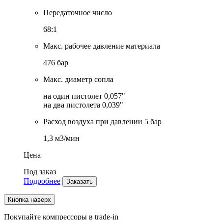
Передаточное число
68:1
Макс. рабочее давление материала
476 бар
Макс. диаметр сопла
на один пистолет 0,057"
на два пистолета 0,039"
Расход воздуха при давлении 5 бар
1,3 м3/мин
Цена
Под заказ
Подробнее
Заказать
Кнопка наверх
Покупайте компрессоры в trade-in