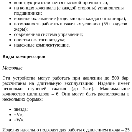
конструкция отличается высокой прочностью;
на концах коленвала (с каждой стороны) установлены
подшипники;
водяное охлаждение (отдельно для каждого цилиндра);
возможность работать в тяжелых условиях (55 градусов
жары);
современная система управления;
очистка сжатого воздуха;
надежные комплектующие.
Виды компрессоров
Масляные
Эти устройства могут работать при давлении до 500 бар,
рассчитаны на длительную эксплуатацию. Изделие имеет
несколько ступеней сжатия (до 5-ти). Максимальное
количество цилиндров – 6. Они могут быть расположены в
нескольких формах:
звезда;
«V»;
«W».
Изделия идеально подходят для работы с давлением входа – 25