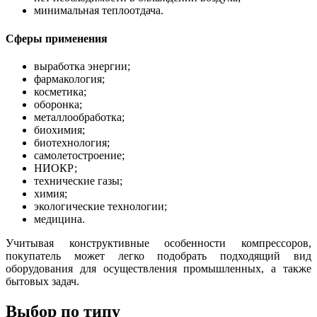
минимальная теплоотдача.
Сферы применения
выработка энергии;
фармакология;
косметика;
оборонка;
металлообработка;
биохимия;
биотехнология;
самолетостроение;
НИОКР;
технические газы;
химия;
экологические технологии;
медицина.
Учитывая конструктивные особенности компрессоров,
покупатель может легко подобрать подходящий вид
оборудования для осуществления промышленных, а также
бытовых задач.
Выбор по типу