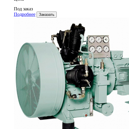
Под заказ
Подробнее
Заказать