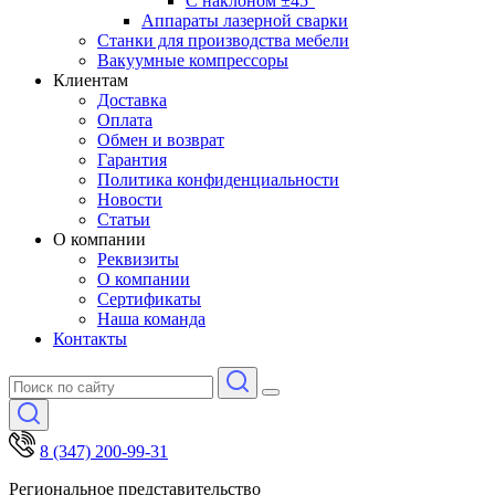
С наклоном ±45°
Аппараты лазерной сварки
Станки для производства мебели
Вакуумные компрессоры
Клиентам
Доставка
Оплата
Обмен и возврат
Гарантия
Политика конфиденциальности
Новости
Статьи
О компании
Реквизиты
О компании
Сертификаты
Наша команда
Контакты
8 (347) 200-99-31
Региональное представительство