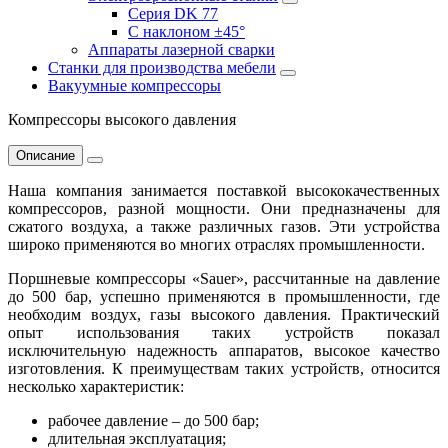
Серия DK 77
С наклоном ±45°
Аппараты лазерной сварки
Станки для производства мебели
Вакуумные компрессоры
Компрессоры высокого давления
Описание
Наша компания занимается поставкой высококачественных
компрессоров, разной мощности. Они предназначены для
сжатого воздуха, а также различных газов. Эти устройства
широко применяются во многих отраслях промышленности.
Поршневые компрессоры «Sauer», рассчитанные на давление
до 500 бар, успешно применяются в промышленности, где
необходим воздух, газы высокого давления. Практический
опыт использования таких устройств показал
исключительную надежность аппаратов, высокое качество
изготовления. К преимуществам таких устройств, относится
несколько характеристик:
рабочее давление – до 500 бар;
длительная эксплуатация;