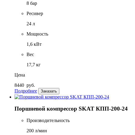
8 бар
Ресивер
24 л
Мощность
1,6 кВт
Вес
17,7 кг
Цена
8440
руб.
Подробнее
Заказать
Поршневой компрессор SKAT КПП-200-24
Производительность
200 л/мин