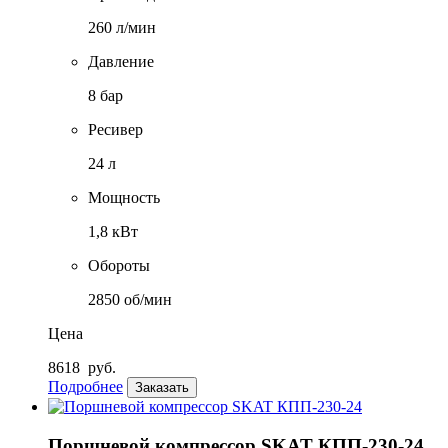
260 л/мин
Давление
8 бар
Ресивер
24 л
Мощность
1,8 кВт
Обороты
2850 об/мин
Цена
8618
руб.
Подробнее
Заказать
Поршневой компрессор SKAT КПП-230-24