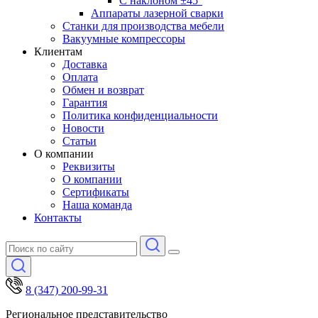
С наклоном ±45°
Аппараты лазерной сварки
Станки для производства мебели
Вакуумные компрессоры
Клиентам
Доставка
Оплата
Обмен и возврат
Гарантия
Политика конфиденциальности
Новости
Статьи
О компании
Реквизиты
О компании
Сертификаты
Наша команда
Контакты
8 (347) 200-99-31
Региональное представительство