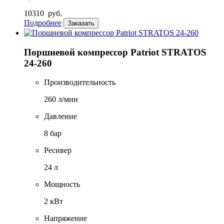
10310
руб.
Подробнее
Заказать
Поршневой компрессор Patriot STRATOS
24-260
Производительность
260 л/мин
Давление
8 бар
Ресивер
24 л
Мощность
2 кВт
Напряжение