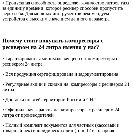
•
Пропускная способность определяет количество литров газа
за единицу времени, которое ресивер способен пропустить
через себя. Для мощных инструментов рекомендуем
устройства с высоким значением данного параметра.
Почему стоит покупать компрессоры с
ресивером на 24 литра именно у нас?
•
Гарантированная минимальная цена на компрессоры с
ресивером 24 литра
•
Вся продукция сертифицирована и задокументирована
•
Регулярные акции и скидки на компрессоры с ресивером 24
литра
•
Доставка по всей территории России и СНГ
•
Официальная гарантия на компрессоры с ресивером 24
литра от производителей
•
Полный комплект документов для частных (кассовый и
товарный чек) и юридических лиц (торг 12 и товарная