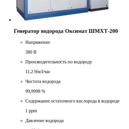
Генератор водорода Оксимат ШМХТ-200
Напряжение
380 В
Производительность по водороду
11,2 Нм3/час
Чистота водорода
99,9998 %
Содержание остаточного кислорода в водороде
1 ppm
Давление водорода