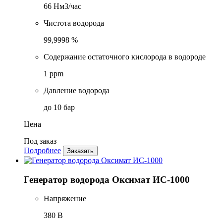
66 Нм3/час
Чистота водорода
99,9998 %
Содержание остаточного кислорода в водороде
1 ppm
Давление водорода
до 10 бар
Цена
Под заказ
Подробнее
Заказать
Генератор водорода Оксимат ИС-1000
Напряжение
380 В