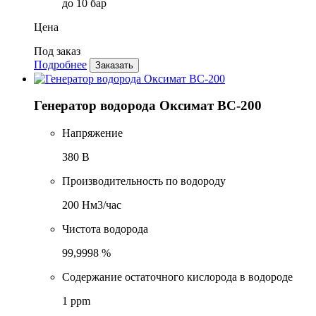
до 10 бар
Цена
Под заказ
Подробнее
Заказать
Генератор водорода Оксимат ВС-200
Напряжение
380 В
Производительность по водороду
200 Нм3/час
Чистота водорода
99,9998 %
Содержание остаточного кислорода в водороде
1 ppm