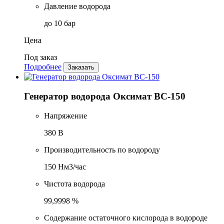
Давление водорода
до 10 бар
Цена
Под заказ
Подробнее
Заказать
Генератор водорода Оксимат ВС-150
Напряжение
380 В
Производительность по водороду
150 Нм3/час
Чистота водорода
99,9998 %
Содержание остаточного кислорода в водороде