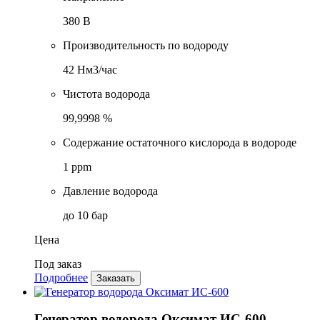
380 В
Производительность по водороду
42 Нм3/час
Чистота водорода
99,9998 %
Содержание остаточного кислорода в водороде
1 ppm
Давление водорода
до 10 бар
Цена
Под заказ
Подробнее
Заказать
Генератор водорода Оксимат ИС-600