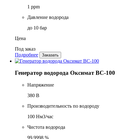
1 ppm
Давление водорода
до 10 бар
Цена
Под заказ
Подробнее
Заказать
Генератор водорода Оксимат ВС-100
Напряжение
380 В
Производительность по водороду
100 Нм3/час
Чистота водорода
99,9998 %