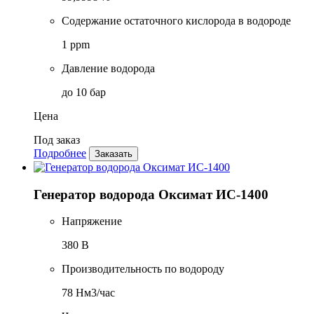
Содержание остаточного кислорода в водороде
1 ppm
Давление водорода
до 10 бар
Цена
Под заказ
Подробнее
Заказать
Генератор водорода Оксимат ИС-1400
Напряжение
380 В
Производительность по водороду
78 Нм3/час