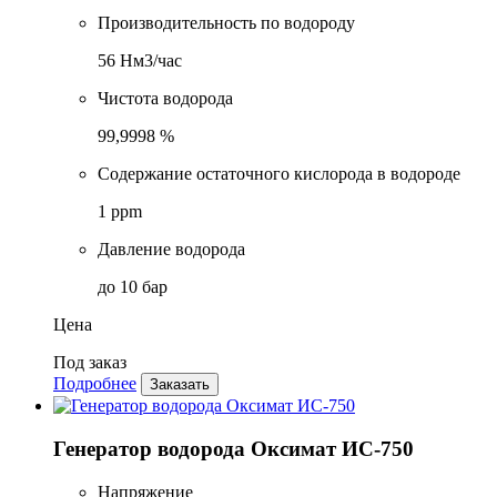
Производительность по водороду
56 Нм3/час
Чистота водорода
99,9998 %
Содержание остаточного кислорода в водороде
1 ppm
Давление водорода
до 10 бар
Цена
Под заказ
Подробнее
Заказать
Генератор водорода Оксимат ИС-750
Напряжение