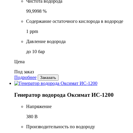
Чистота водорода
99,9998 %
Содержание остаточного кислорода в водороде
1 ppm
Давление водорода
до 10 бар
Цена
Под заказ
Подробнее
Заказать
Генератор водорода Оксимат ИС-1200
Напряжение
380 В
Производительность по водороду