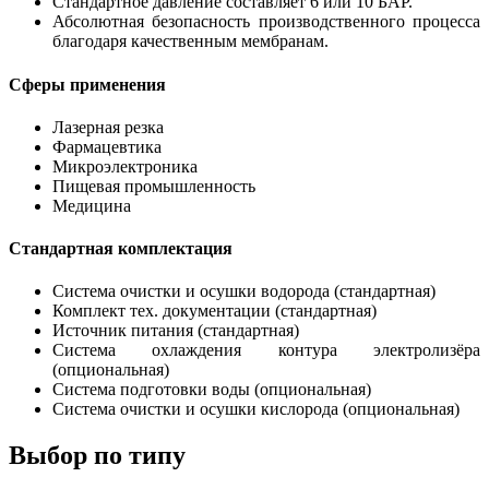
Стандартное давление составляет 6 или 10 БАР.
Абсолютная безопасность производственного процесса
благодаря качественным мембранам.
Сферы применения
Лазерная резка
Фармацевтика
Микроэлектроника
Пищевая промышленность
Медицина
Стандартная комплектация
Система очистки и осушки водорода (стандартная)
Комплект тех. документации (стандартная)
Источник питания (стандартная)
Система охлаждения контура электролизёра
(опциональная)
Система подготовки воды (опциональная)
Система очистки и осушки кислорода (опциональная)
Выбор по типу