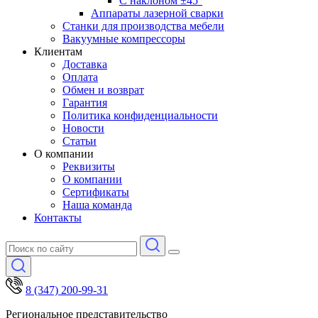
С наклоном ±45°
Аппараты лазерной сварки
Станки для производства мебели
Вакуумные компрессоры
Клиентам
Доставка
Оплата
Обмен и возврат
Гарантия
Политика конфиденциальности
Новости
Статьи
О компании
Реквизиты
О компании
Сертификаты
Наша команда
Контакты
8 (347) 200-99-31
Региональное представительство