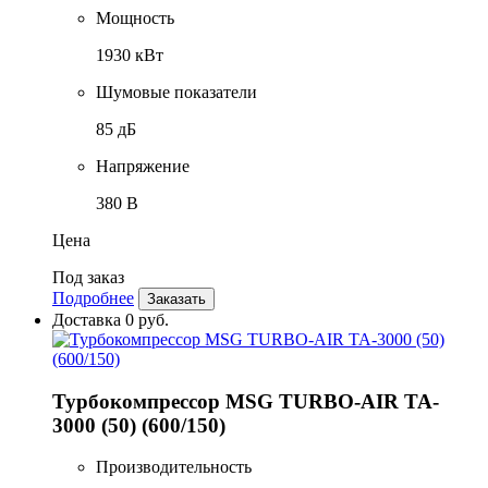
Мощность
1930 кВт
Шумовые показатели
85 дБ
Напряжение
380 В
Цена
Под заказ
Подробнее
Заказать
Доставка 0 руб.
Турбокомпрессор MSG TURBO-AIR TA-
3000 (50) (600/150)
Производительность