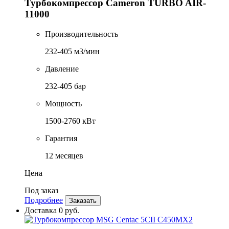
Турбокомпрессор Cameron TURBO AIR-
11000
Производительность
232-405 м3/мин
Давление
232-405 бар
Мощность
1500-2760 кВт
Гарантия
12 месяцев
Цена
Под заказ
Подробнее
Заказать
Доставка 0 руб.