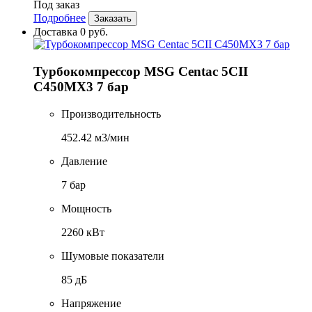
Под заказ
Подробнее
Заказать
Доставка 0 руб.
Турбокомпрессор MSG Centac 5CII
C450MX3 7 бар
Производительность
452.42 м3/мин
Давление
7 бар
Мощность
2260 кВт
Шумовые показатели
85 дБ
Напряжение