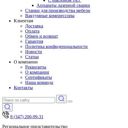
С наклоном ±45°
Аппараты лазерной сварки
Станки для производства мебели
Вакуумные компрессоры
Клиентам
Доставка
Оплата
Обмен и возврат
Гарантия
Политика конфиденциальности
Новости
Статьи
О компании
Реквизиты
О компании
Сертификаты
Наша команда
Контакты
8 (347) 200-99-31
Региональное представительство