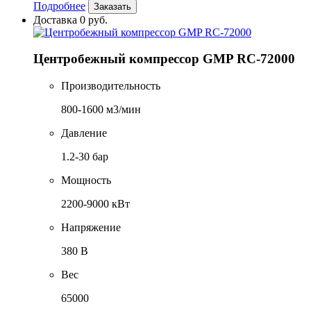
Подробнее
Заказать
Доставка 0 руб.
Центробежный компрессор GMP RC-72000
Производительность
800-1600 м3/мин
Давление
1.2-30 бар
Мощность
2200-9000 кВт
Напряжение
380 В
Вес
65000