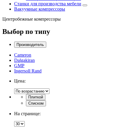
Станки для производства мебели
Вакуумные компрессоры
Центробежные компрессоры
Выбор по типу
Производитель
Cameron
Dalgakiran
GMP
Ingersoll Rand
Цена:
Плиткой
Списком
На странице: