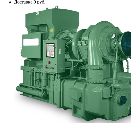
Доставка 0 руб.