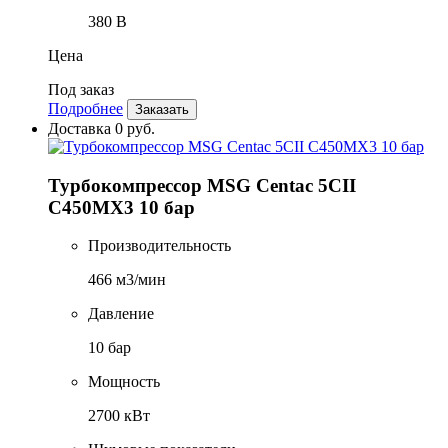
380 В
Цена
Под заказ
Подробнее
Заказать
Доставка 0 руб.
Турбокомпрессор MSG Centac 5CII
C450MX3 10 бар
Производительность
466 м3/мин
Давление
10 бар
Мощность
2700 кВт