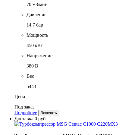
70 м3/мин
Давление
14.7 бар
Мощность
450 кВт
Напряжение
380 В
Вес
5443
Цена
Под заказ
Подробнее
Заказать
Доставка 0 руб.